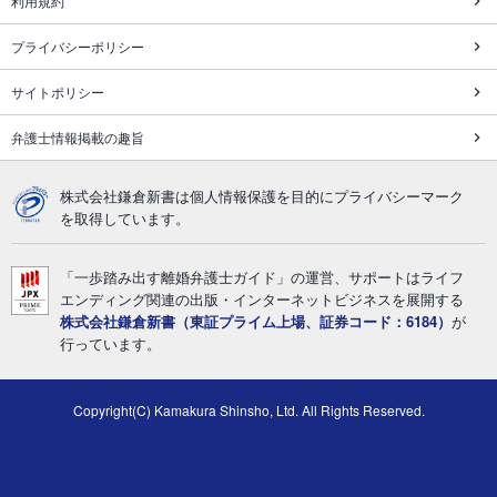
利用規約
プライバシーポリシー
サイトポリシー
弁護士情報掲載の趣旨
株式会社鎌倉新書は個人情報保護を目的にプライバシーマーク
を取得しています。
「一歩踏み出す離婚弁護士ガイド」の運営、サポートはライフ
エンディング関連の出版・インターネットビジネスを展開する
株式会社鎌倉新書（東証プライム上場、証券コード：6184）
が
行っています。
Copyright(C) Kamakura Shinsho, Ltd. All Rights Reserved.