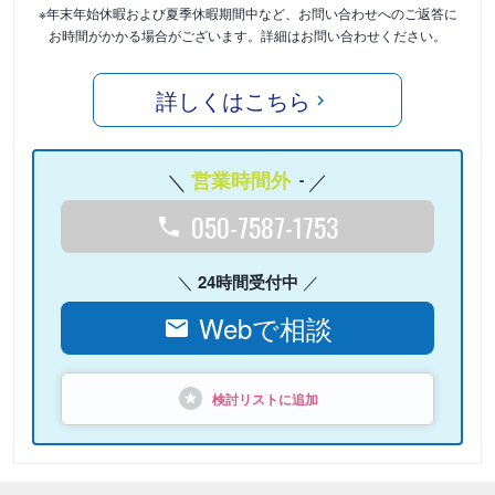
※年末年始休暇および夏季休暇期間中など、お問い合わせへのご返答に
お時間がかかる場合がございます。詳細はお問い合わせください。
詳しくはこちら
営業時間外
-
050-7587-1753
24時間受付中
Webで相談
検討リストに追加