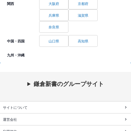
関西
大阪府
京都府
兵庫県
滋賀県
奈良県
中国・四国
山口県
高知県
九州・沖縄
鎌倉新書のグループサイト
サイトについて
運営会社