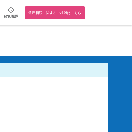
遺産相続に関するご相談はこちら
閲覧履歴