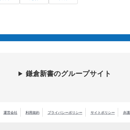
鎌倉新書のグループサイト
運営会社
利用規約
プライバシーポリシー
サイトポリシー
弁護