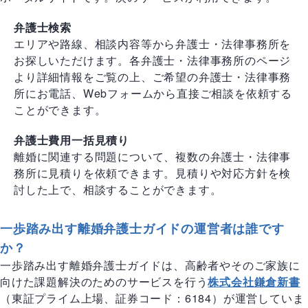
弁護士検索
エリアや路線、相談内容等から弁護士・法律事務所を
お探しいただけます。各弁護士・法律事務所のページ
より詳細情報をご覧の上、ご希望の弁護士・法律事務
所にお電話、Webフォームから直接ご相談を依頼する
ことができます。
弁護士費用一括見積り
離婚に関連する問題について、複数の弁護士・法律事
務所に見積りを依頼できます。見積りや対応方針を検
討した上で、相談することができます。
一歩踏み出す離婚弁護士ガイドの運営者は誰です
か？
一歩踏み出す離婚弁護士ガイドは、高齢者やそのご家族に
向けた課題解決のためのサービスを行う
株式会社鎌倉新書
（東証プライム上場、証券コード：6184）が運営していま