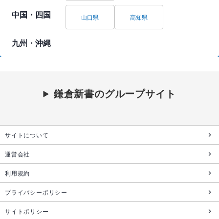
中国・四国
山口県
高知県
九州・沖縄
鎌倉新書のグループサイト
サイトについて
運営会社
利用規約
プライバシーポリシー
サイトポリシー