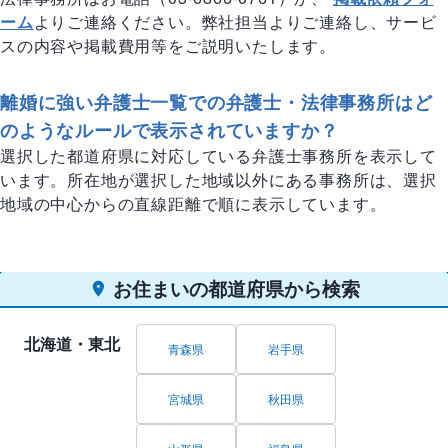
ーム
よりご連絡ください。弊社担当よりご連絡し、サービ
スの内容や掲載費用等をご説明いたします。
離婚に強い弁護士一覧での弁護士・法律事務所はど
のようなルールで表示されていますか？
選択した都道府県に対応している弁護士事務所を表示して
います。所在地が選択した地域以外にある事務所は、選択
地域の中心からの直線距離で順に表示しています。
お住まいの都道府県から検索
北海道・東北
青森県
岩手県
宮城県
秋田県