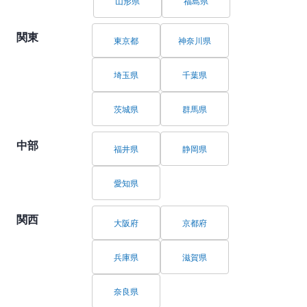
山形県
福島県
関東
東京都
神奈川県
埼玉県
千葉県
茨城県
群馬県
中部
福井県
静岡県
愛知県
関西
大阪府
京都府
兵庫県
滋賀県
奈良県