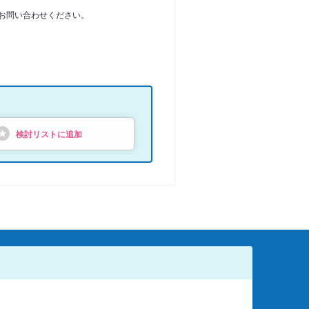
お問い合わせください。
検討リストに追加