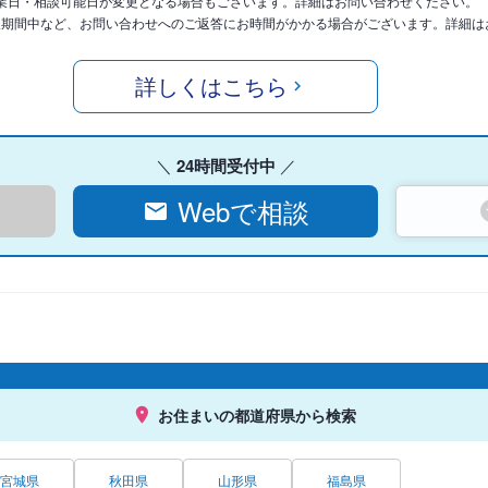
業日・相談可能日が変更となる場合もございます。詳細はお問い合わせください。
暇期間中など、お問い合わせへのご返答にお時間がかかる場合がございます。詳細は
詳しくはこちら
24時間受付中
Webで相談
お住まいの都道府県から検索
宮城県
秋田県
山形県
福島県