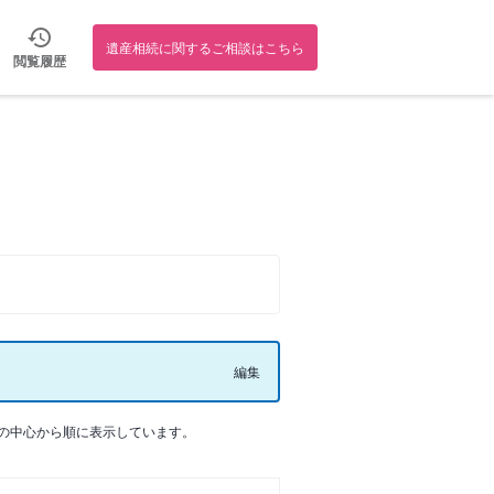
遺産相続に関するご相談はこちら
閲覧履歴
編集
の中心から順に表示しています。