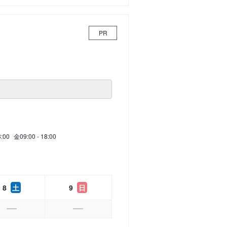
PR
8:00
金
09:00 - 18:00
8
土
9
日