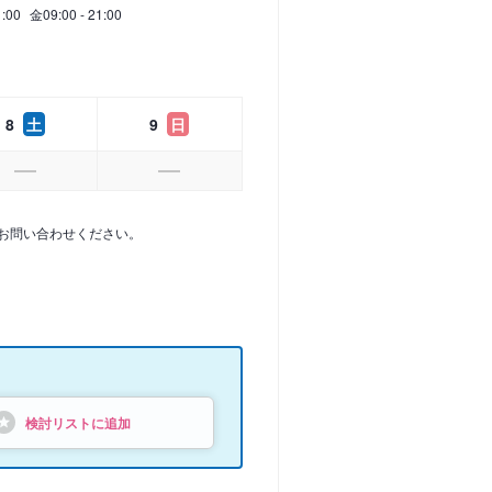
1:00
金
09:00 - 21:00
8
土
9
日
お問い合わせください。
検討リストに追加