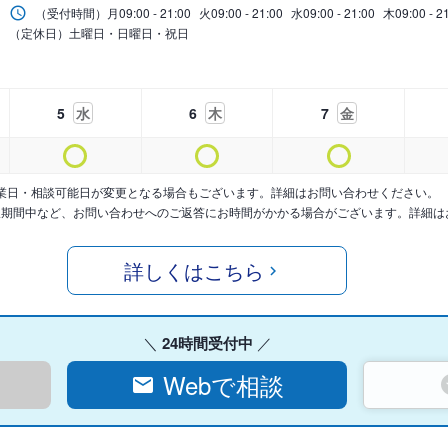
（受付時間）
月
09:00 - 21:00
火
09:00 - 21:00
水
09:00 - 21:00
木
09:00 - 2
（定休日）土曜日・日曜日・祝日
5
水
6
木
7
金
業日・相談可能日が変更となる場合もございます。詳細はお問い合わせください。
暇期間中など、お問い合わせへのご返答にお時間がかかる場合がございます。詳細は
詳しくはこちら
24時間受付中
Webで相談