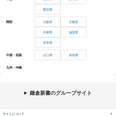
愛知県
関西
大阪府
京都府
兵庫県
滋賀県
奈良県
中国・四国
山口県
高知県
九州・沖縄
鎌倉新書のグループサイト
サイトについて