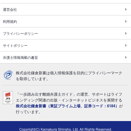
運営会社
利用規約
プライバシーポリシー
サイトポリシー
弁護士情報掲載の趣旨
株式会社鎌倉新書は個人情報保護を目的にプライバシーマーク
を取得しています。
「一歩踏み出す離婚弁護士ガイド」の運営、サポートはライフ
エンディング関連の出版・インターネットビジネスを展開する
株式会社鎌倉新書（東証プライム上場、証券コード：6184）
が
行っています。
Copyright(C) Kamakura Shinsho, Ltd. All Rights Reserved.