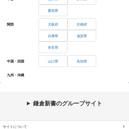
愛知県
関西
大阪府
京都府
兵庫県
滋賀県
奈良県
中国・四国
山口県
高知県
九州・沖縄
鎌倉新書のグループサイト
サイトについて