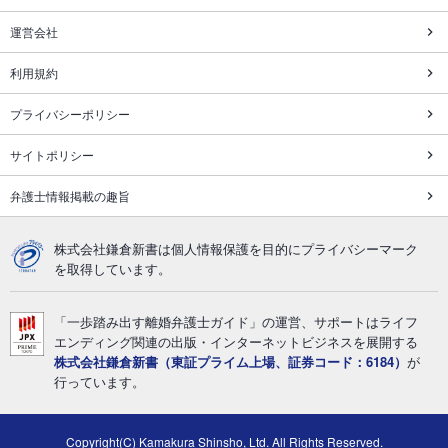
運営会社
利用規約
プライバシーポリシー
サイトポリシー
弁護士情報掲載の趣旨
株式会社鎌倉新書は個人情報保護を目的にプライバシーマーク
を取得しています。
「一歩踏み出す離婚弁護士ガイド」の運営、サポートはライフ
エンディング関連の出版・インターネットビジネスを展開する
株式会社鎌倉新書（東証プライム上場、証券コード：6184）
が
行っています。
Copyright(C) Kamakura Shinsho, Ltd. All Rights Reserved.