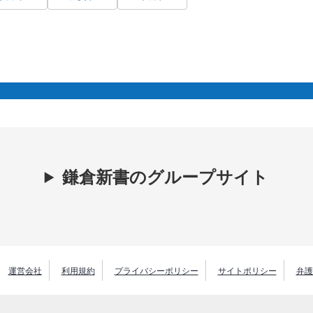
鎌倉新書のグループサイト
運営会社
利用規約
プライバシーポリシー
サイトポリシー
弁護