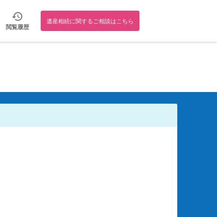
遺産相続に関するご相談はこちら
閲覧履歴