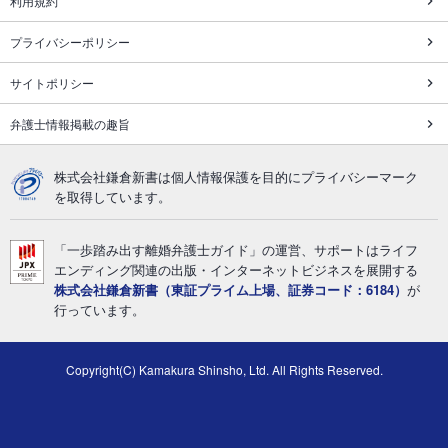
利用規約
プライバシーポリシー
サイトポリシー
弁護士情報掲載の趣旨
株式会社鎌倉新書は個人情報保護を目的にプライバシーマーク
を取得しています。
「一歩踏み出す離婚弁護士ガイド」の運営、サポートはライフ
エンディング関連の出版・インターネットビジネスを展開する
株式会社鎌倉新書（東証プライム上場、証券コード：6184）
が
行っています。
Copyright(C) Kamakura Shinsho, Ltd. All Rights Reserved.