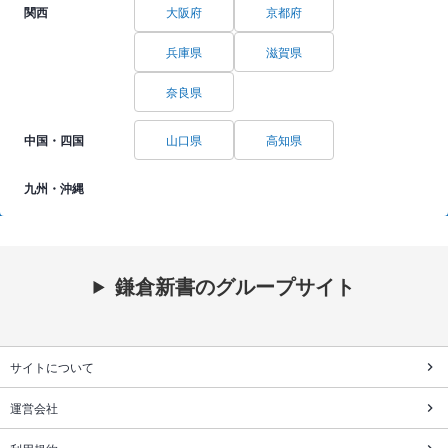
関西
大阪府
京都府
兵庫県
滋賀県
奈良県
中国・四国
山口県
高知県
九州・沖縄
鎌倉新書のグループサイト
サイトについて
運営会社