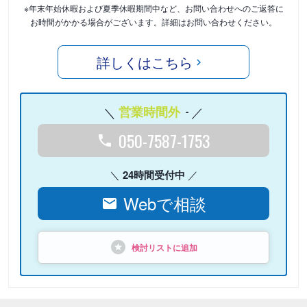
※年末年始休暇および夏季休暇期間中など、お問い合わせへのご返答に
お時間がかかる場合がございます。詳細はお問い合わせください。
詳しくはこちら
営業時間外
-
050-7587-1753
24時間受付中
Webで相談
検討リストに追加