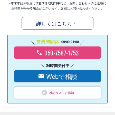
※年末年始休暇および夏季休暇期間中など、お問い合わせへのご返答に
お時間がかかる場合がございます。詳細はお問い合わせください。
詳しくはこちら
営業時間内
09:00-21:00
050-7587-1753
24時間受付中
Webで相談
検討リストに追加