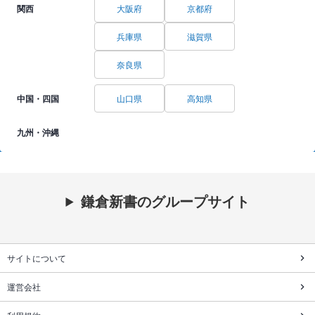
関西
大阪府
京都府
兵庫県
滋賀県
奈良県
中国・四国
山口県
高知県
九州・沖縄
鎌倉新書のグループサイト
サイトについて
運営会社