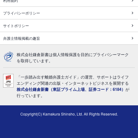
利用規約
プライバシーポリシー
サイトポリシー
弁護士情報掲載の趣旨
株式会社鎌倉新書は個人情報保護を目的にプライバシーマーク
を取得しています。
「一歩踏み出す離婚弁護士ガイド」の運営、サポートはライフ
エンディング関連の出版・インターネットビジネスを展開する
株式会社鎌倉新書（東証プライム上場、証券コード：6184）
が
行っています。
Copyright(C) Kamakura Shinsho, Ltd. All Rights Reserved.