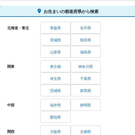
お住まいの都道府県から検索
北海道・東北
青森県
岩手県
宮城県
秋田県
山形県
福島県
関東
東京都
神奈川県
埼玉県
千葉県
茨城県
群馬県
中部
福井県
静岡県
愛知県
関西
大阪府
京都府