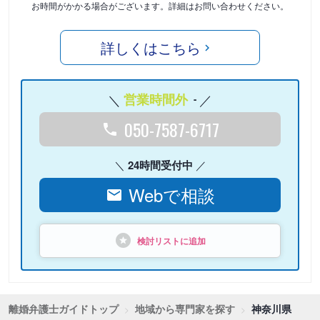
お時間がかかる場合がございます。詳細はお問い合わせください。
詳しくはこちら
営業時間外
-
050-7587-6717
24時間受付中
Webで相談
検討リストに追加
離婚弁護士ガイドトップ
地域から専門家を探す
神奈川県