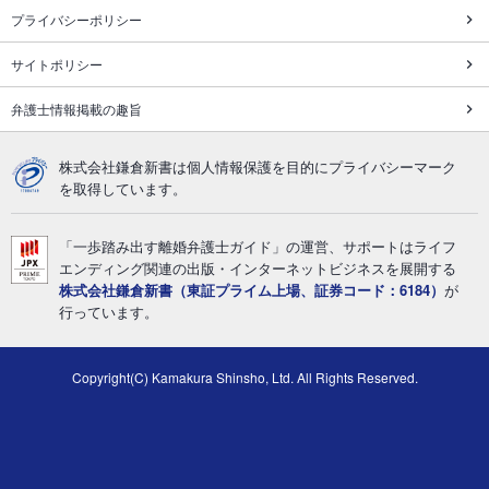
プライバシーポリシー
サイトポリシー
弁護士情報掲載の趣旨
株式会社鎌倉新書は個人情報保護を目的にプライバシーマーク
を取得しています。
「一歩踏み出す離婚弁護士ガイド」の運営、サポートはライフ
エンディング関連の出版・インターネットビジネスを展開する
株式会社鎌倉新書（東証プライム上場、証券コード：6184）
が
行っています。
Copyright(C) Kamakura Shinsho, Ltd. All Rights Reserved.