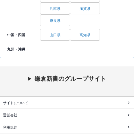
兵庫県
滋賀県
奈良県
中国・四国
山口県
高知県
九州・沖縄
鎌倉新書のグループサイト
サイトについて
運営会社
利用規約