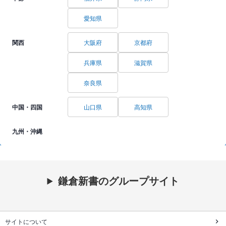
愛知県
関西
大阪府
京都府
兵庫県
滋賀県
奈良県
中国・四国
山口県
高知県
九州・沖縄
鎌倉新書のグループサイト
サイトについて