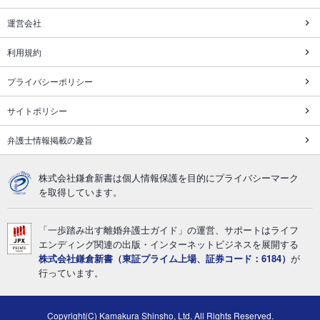
運営会社
利用規約
プライバシーポリシー
サイトポリシー
弁護士情報掲載の趣旨
株式会社鎌倉新書は個人情報保護を目的にプライバシーマーク
を取得しています。
「一歩踏み出す離婚弁護士ガイド」の運営、サポートはライフ
エンディング関連の出版・インターネットビジネスを展開する
株式会社鎌倉新書（東証プライム上場、証券コード：6184）
が
行っています。
Copyright(C) Kamakura Shinsho, Ltd. All Rights Reserved.