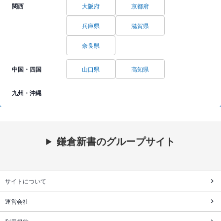
関西
大阪府
京都府
兵庫県
滋賀県
奈良県
中国・四国
山口県
高知県
九州・沖縄
鎌倉新書のグループサイト
サイトについて
運営会社