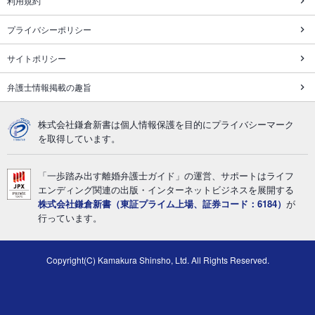
利用規約
プライバシーポリシー
サイトポリシー
弁護士情報掲載の趣旨
株式会社鎌倉新書は個人情報保護を目的にプライバシーマーク
を取得しています。
「一歩踏み出す離婚弁護士ガイド」の運営、サポートはライフ
エンディング関連の出版・インターネットビジネスを展開する
株式会社鎌倉新書（東証プライム上場、証券コード：6184）
が
行っています。
Copyright(C) Kamakura Shinsho, Ltd. All Rights Reserved.