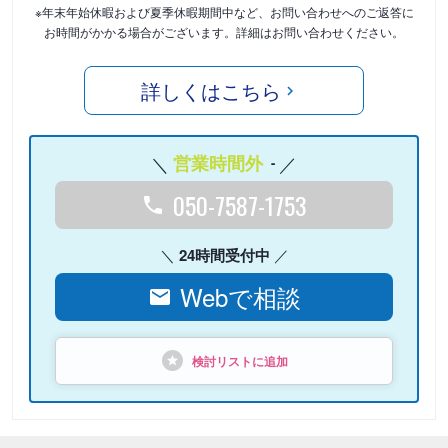
※年末年始休暇および夏季休暇期間中など、お問い合わせへのご返答に
お時間がかかる場合がございます。詳細はお問い合わせください。
詳しくはこちら
営業時間外
-
050-7587-1753
24時間受付中
Webで相談
検討リストに追加