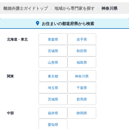
離婚弁護士ガイドトップ
地域から専門家を探す
神奈川県
お住まいの都道府県から検索
北海道・東北
青森県
岩手県
宮城県
秋田県
山形県
福島県
関東
東京都
神奈川県
埼玉県
千葉県
茨城県
群馬県
中部
福井県
静岡県
愛知県