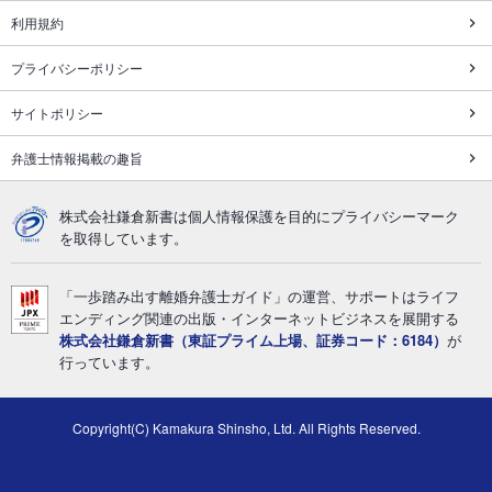
利用規約
プライバシーポリシー
サイトポリシー
弁護士情報掲載の趣旨
株式会社鎌倉新書は個人情報保護を目的にプライバシーマーク
を取得しています。
「一歩踏み出す離婚弁護士ガイド」の運営、サポートはライフ
エンディング関連の出版・インターネットビジネスを展開する
株式会社鎌倉新書（東証プライム上場、証券コード：6184）
が
行っています。
Copyright(C) Kamakura Shinsho, Ltd. All Rights Reserved.