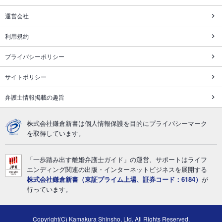
運営会社
利用規約
プライバシーポリシー
サイトポリシー
弁護士情報掲載の趣旨
株式会社鎌倉新書は個人情報保護を目的にプライバシーマーク
を取得しています。
「一歩踏み出す離婚弁護士ガイド」の運営、サポートはライフ
エンディング関連の出版・インターネットビジネスを展開する
株式会社鎌倉新書（東証プライム上場、証券コード：6184）
が
行っています。
Copyright(C) Kamakura Shinsho, Ltd. All Rights Reserved.