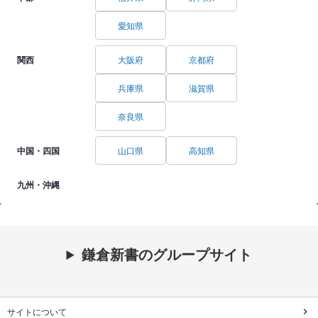
愛知県
関西
大阪府
京都府
兵庫県
滋賀県
奈良県
中国・四国
山口県
高知県
九州・沖縄
鎌倉新書のグループサイト
サイトについて