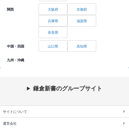
関西
大阪府
京都府
兵庫県
滋賀県
奈良県
中国・四国
山口県
高知県
九州・沖縄
鎌倉新書のグループサイト
サイトについて
運営会社