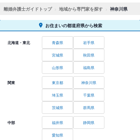
離婚弁護士ガイドトップ
地域から専門家を探す
神奈川県
お住まいの都道府県から検索
北海道・東北
青森県
岩手県
宮城県
秋田県
山形県
福島県
関東
東京都
神奈川県
埼玉県
千葉県
茨城県
群馬県
中部
福井県
静岡県
愛知県