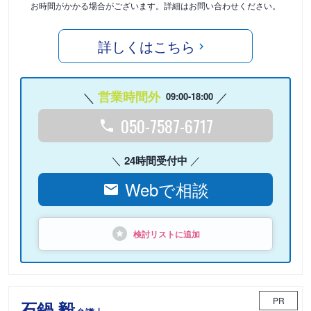
お時間がかかる場合がございます。詳細はお問い合わせください。
詳しくはこちら
営業時間外
09:00-18:00
050-7587-6717
24時間受付中
Webで相談
検討リストに追加
PR
石鍋 毅