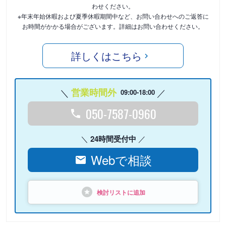
わせください。
※年末年始休暇および夏季休暇期間中など、お問い合わせへのご返答に
お時間がかかる場合がございます。詳細はお問い合わせください。
詳しくはこちら
営業時間外
09:00-18:00
050-7587-0960
24時間受付中
Webで相談
検討リストに追加