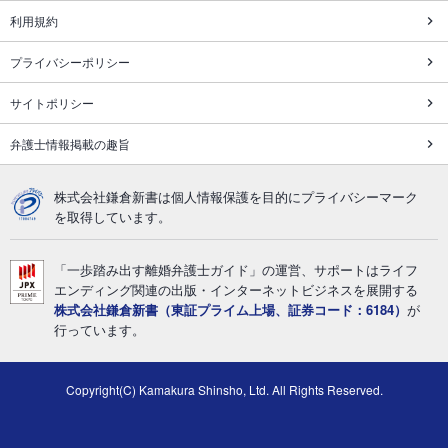
利用規約
プライバシーポリシー
サイトポリシー
弁護士情報掲載の趣旨
株式会社鎌倉新書は個人情報保護を目的にプライバシーマーク
を取得しています。
「一歩踏み出す離婚弁護士ガイド」の運営、サポートはライフ
エンディング関連の出版・インターネットビジネスを展開する
株式会社鎌倉新書（東証プライム上場、証券コード：6184）
が
行っています。
Copyright(C) Kamakura Shinsho, Ltd. All Rights Reserved.