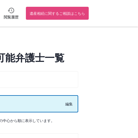
遺産相続に関するご相談はこちら
閲覧履歴
可能弁護士一覧
編集
の中心から順に表示しています。