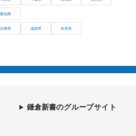
愛知県
兵庫県
滋賀県
奈良県
鎌倉新書のグループサイト