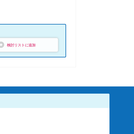
検討リストに追加