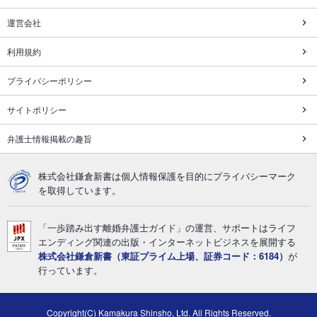
運営会社
利用規約
プライバシーポリシー
サイトポリシー
弁護士情報掲載の趣旨
株式会社鎌倉新書は個人情報保護を目的にプライバシーマーク
を取得しています。
「一歩踏み出す離婚弁護士ガイド」の運営、サポートはライフ
エンディング関連の出版・インターネットビジネスを展開する
株式会社鎌倉新書（東証プライム上場、証券コード：6184）
が
行っています。
Copyright(C) Kamakura Shinsho, Ltd. All Rights Reserved.