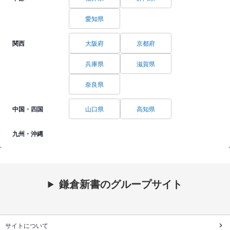
愛知県
関西
大阪府
京都府
兵庫県
滋賀県
奈良県
中国・四国
山口県
高知県
九州・沖縄
鎌倉新書のグループサイト
サイトについて