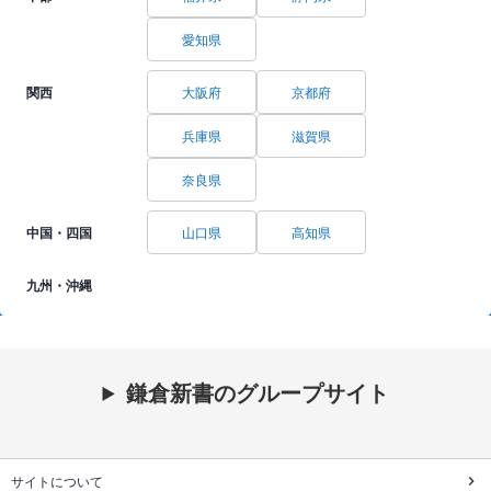
愛知県
関西
大阪府
京都府
兵庫県
滋賀県
奈良県
中国・四国
山口県
高知県
九州・沖縄
鎌倉新書のグループサイト
サイトについて