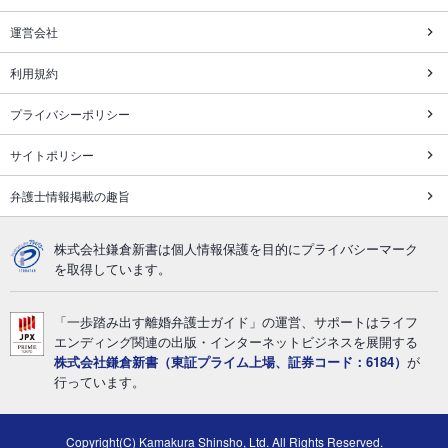
運営会社
利用規約
プライバシーポリシー
サイトポリシー
弁護士情報掲載の趣旨
株式会社鎌倉新書は個人情報保護を目的にプライバシーマーク
を取得しています。
「一歩踏み出す離婚弁護士ガイド」の運営、サポートはライフ
エンディング関連の出版・インターネットビジネスを展開する
株式会社鎌倉新書（東証プライム上場、証券コード：6184）
が
行っています。
Copyright(C) Kamakura Shinsho, Ltd. All Rights Reserved.