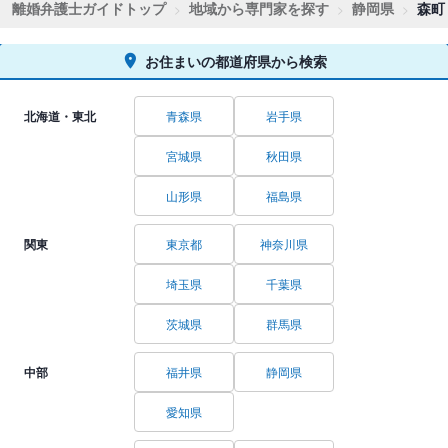
離婚弁護士ガイドトップ
地域から専門家を探す
静岡県
森町
お住まいの都道府県から検索
北海道・東北
青森県
岩手県
宮城県
秋田県
山形県
福島県
関東
東京都
神奈川県
埼玉県
千葉県
茨城県
群馬県
中部
福井県
静岡県
愛知県