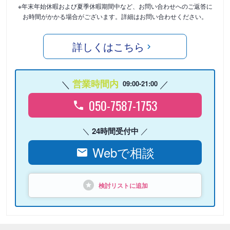
※年末年始休暇および夏季休暇期間中など、お問い合わせへのご返答に
お時間がかかる場合がございます。詳細はお問い合わせください。
詳しくはこちら
営業時間内
09:00-21:00
050-7587-1753
24時間受付中
Webで相談
検討リストに追加