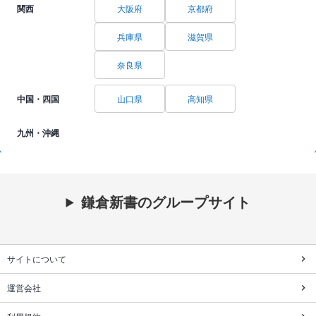
関西
大阪府
京都府
兵庫県
滋賀県
奈良県
中国・四国
山口県
高知県
九州・沖縄
鎌倉新書のグループサイト
サイトについて
運営会社