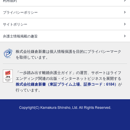
利用規約
プライバシーポリシー
サイトポリシー
弁護士情報掲載の趣旨
株式会社鎌倉新書は個人情報保護を目的にプライバシーマーク
を取得しています。
「一歩踏み出す離婚弁護士ガイド」の運営、サポートはライフ
エンディング関連の出版・インターネットビジネスを展開する
株式会社鎌倉新書（東証プライム上場、証券コード：6184）
が
行っています。
Copyright(C) Kamakura Shinsho, Ltd. All Rights Reserved.