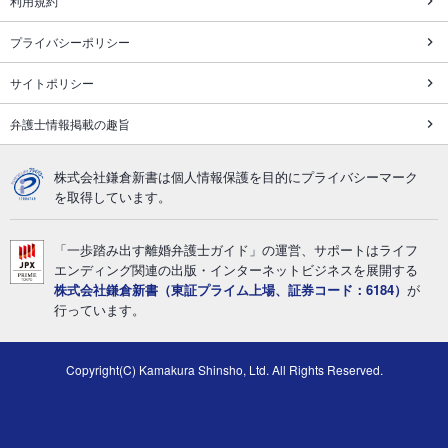
利用規約
プライバシーポリシー
サイトポリシー
弁護士情報掲載の趣旨
株式会社鎌倉新書は個人情報保護を目的にプライバシーマーク
を取得しています。
「一歩踏み出す離婚弁護士ガイド」の運営、サポートはライフ
エンディング関連の出版・インターネットビジネスを展開する
株式会社鎌倉新書（東証プライム上場、証券コード：6184）
が
行っています。
Copyright(C) Kamakura Shinsho, Ltd. All Rights Reserved.