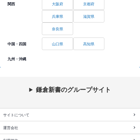
関西
大阪府
京都府
兵庫県
滋賀県
奈良県
中国・四国
山口県
高知県
九州・沖縄
鎌倉新書のグループサイト
サイトについて
運営会社