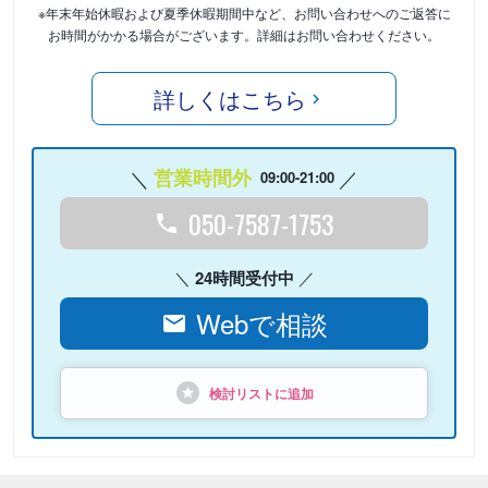
※年末年始休暇および夏季休暇期間中など、お問い合わせへのご返答に
お時間がかかる場合がございます。詳細はお問い合わせください。
詳しくはこちら
営業時間外
09:00-21:00
050-7587-1753
24時間受付中
Webで相談
検討リストに追加