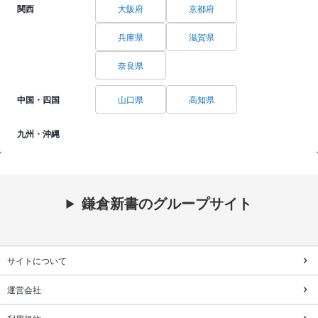
関西
大阪府
京都府
兵庫県
滋賀県
奈良県
中国・四国
山口県
高知県
九州・沖縄
鎌倉新書のグループサイト
サイトについて
運営会社