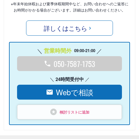
※年末年始休暇および夏季休暇期間中など、お問い合わせへのご返答に
お時間がかかる場合がございます。詳細はお問い合わせください。
詳しくはこちら
営業時間外
09:00-21:00
050-7587-1753
24時間受付中
Webで相談
検討リストに追加