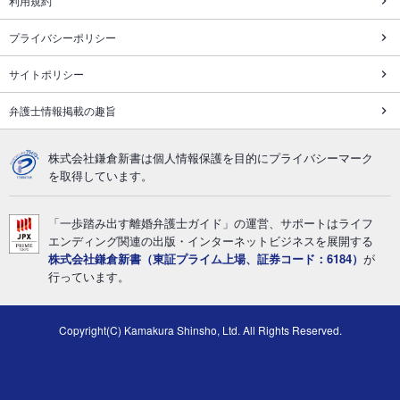
利用規約
プライバシーポリシー
サイトポリシー
弁護士情報掲載の趣旨
株式会社鎌倉新書は個人情報保護を目的にプライバシーマーク
を取得しています。
「一歩踏み出す離婚弁護士ガイド」の運営、サポートはライフ
エンディング関連の出版・インターネットビジネスを展開する
株式会社鎌倉新書（東証プライム上場、証券コード：6184）
が
行っています。
Copyright(C) Kamakura Shinsho, Ltd. All Rights Reserved.