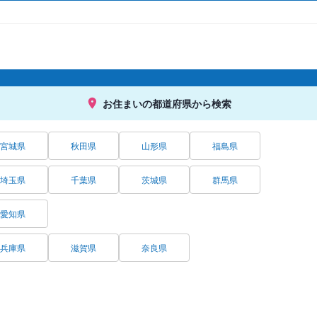
お住まいの都道府県から検索
宮城県
秋田県
山形県
福島県
埼玉県
千葉県
茨城県
群馬県
愛知県
兵庫県
滋賀県
奈良県