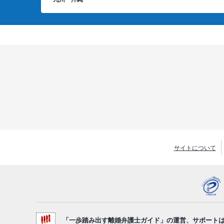
サイトについて
「一歩踏み出す離婚弁護士ガイド」の運営、サポート