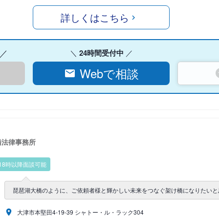
詳しくはこちら
24時間受付中
Webで相談
橋法律事務所
18時以降面談可能
琵琶湖大橋のように、ご依頼者様と輝かしい未来をつなぐ架け橋になりたいと
大津市本堅田4-19-39 シャトー・ル・ラック304