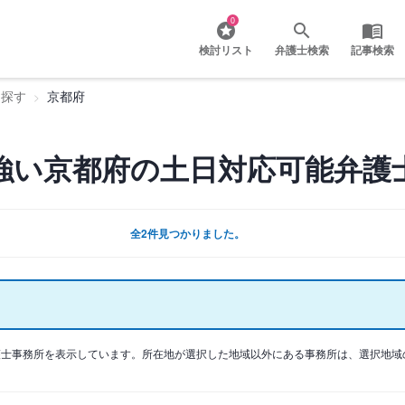
0
検討リスト
弁護士検索
記事検索
を探す
京都府
強い京都府の土日対応可能弁護
全2件見つかりました。
護士事務所を表示しています。所在地が選択した地域以外にある事務所は、選択地域