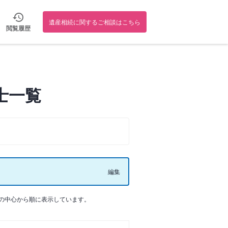
遺産相続に関するご相談はこちら
閲覧履歴
士一覧
編集
の中心から順に表示しています。