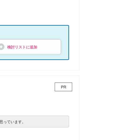
検討リストに追加
PR
思っています。