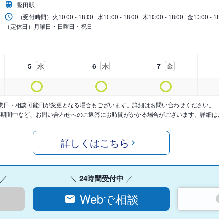
堅田駅
（受付時間）
火
10:00 - 18:00
水
10:00 - 18:00
木
10:00 - 18:00
金
10:00 - 1
（定休日）月曜日・日曜日・祝日
5
水
6
木
7
金
業日・相談可能日が変更となる場合もございます。詳細はお問い合わせください。
暇期間中など、お問い合わせへのご返答にお時間がかかる場合がございます。詳細は
詳しくはこちら
24時間受付中
Webで相談