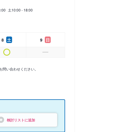
8:00
土
10:00 - 18:00
8
土
9
日
お問い合わせください。
検討リストに追加