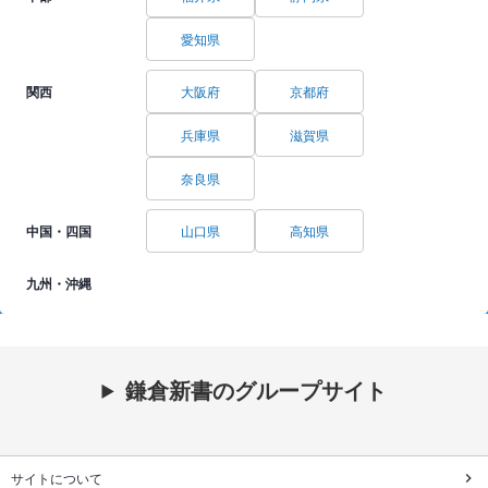
愛知県
関西
大阪府
京都府
兵庫県
滋賀県
奈良県
中国・四国
山口県
高知県
九州・沖縄
鎌倉新書のグループサイト
サイトについて