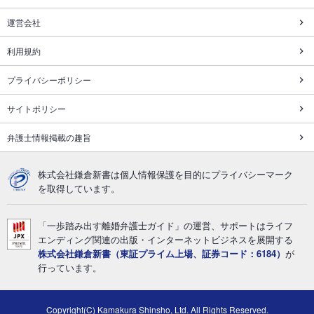
運営会社
利用規約
プライバシーポリシー
サイトポリシー
弁護士情報掲載の趣旨
株式会社鎌倉新書は個人情報保護を目的にプライバシーマーク
を取得しています。
「一歩踏み出す離婚弁護士ガイド」の運営、サポートはライフ
エンディング関連の出版・インターネットビジネスを展開する
株式会社鎌倉新書（東証プライム上場、証券コード：6184）
が
行っています。
Copyright(C) Kamakura Shinsho, Ltd. All Rights Reserved.