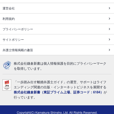
運営会社
利用規約
プライバシーポリシー
サイトポリシー
弁護士情報掲載の趣旨
株式会社鎌倉新書は個人情報保護を目的にプライバシーマーク
を取得しています。
「一歩踏み出す離婚弁護士ガイド」の運営、サポートはライフ
エンディング関連の出版・インターネットビジネスを展開する
株式会社鎌倉新書（東証プライム上場、証券コード：6184）
が
行っています。
Copyright(C) Kamakura Shinsho, Ltd. All Rights Reserved.