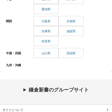
愛知県
関西
大阪府
京都府
兵庫県
滋賀県
奈良県
中国・四国
山口県
高知県
九州・沖縄
鎌倉新書のグループサイト
サイトについて