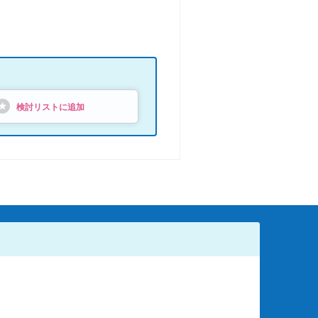
検討リストに追加