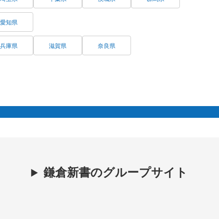
愛知県
兵庫県
滋賀県
奈良県
鎌倉新書のグループサイト