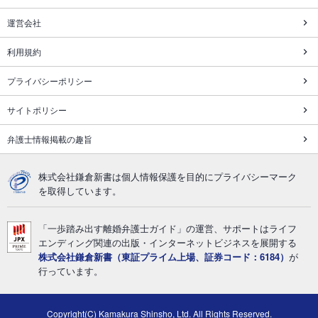
運営会社
利用規約
プライバシーポリシー
サイトポリシー
弁護士情報掲載の趣旨
株式会社鎌倉新書は個人情報保護を目的にプライバシーマーク
を取得しています。
「一歩踏み出す離婚弁護士ガイド」の運営、サポートはライフ
エンディング関連の出版・インターネットビジネスを展開する
株式会社鎌倉新書（東証プライム上場、証券コード：6184）
が
行っています。
Copyright(C) Kamakura Shinsho, Ltd. All Rights Reserved.