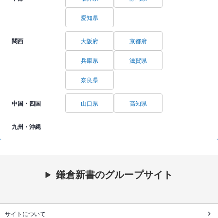
愛知県
関西
大阪府
京都府
兵庫県
滋賀県
奈良県
中国・四国
山口県
高知県
九州・沖縄
鎌倉新書のグループサイト
サイトについて