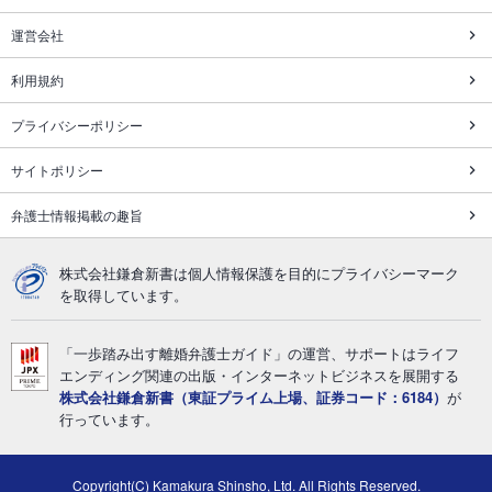
運営会社
利用規約
プライバシーポリシー
サイトポリシー
弁護士情報掲載の趣旨
株式会社鎌倉新書は個人情報保護を目的にプライバシーマーク
を取得しています。
「一歩踏み出す離婚弁護士ガイド」の運営、サポートはライフ
エンディング関連の出版・インターネットビジネスを展開する
株式会社鎌倉新書（東証プライム上場、証券コード：6184）
が
行っています。
Copyright(C) Kamakura Shinsho, Ltd. All Rights Reserved.