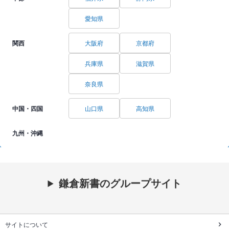
愛知県
関西
大阪府
京都府
兵庫県
滋賀県
奈良県
中国・四国
山口県
高知県
九州・沖縄
鎌倉新書のグループサイト
サイトについて