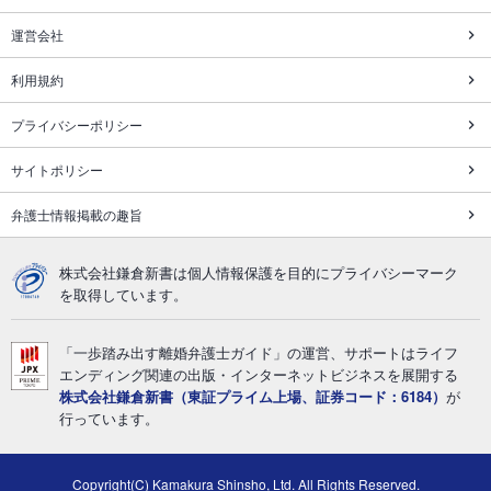
運営会社
利用規約
プライバシーポリシー
サイトポリシー
弁護士情報掲載の趣旨
株式会社鎌倉新書は個人情報保護を目的にプライバシーマーク
を取得しています。
「一歩踏み出す離婚弁護士ガイド」の運営、サポートはライフ
エンディング関連の出版・インターネットビジネスを展開する
株式会社鎌倉新書（東証プライム上場、証券コード：6184）
が
行っています。
Copyright(C) Kamakura Shinsho, Ltd. All Rights Reserved.