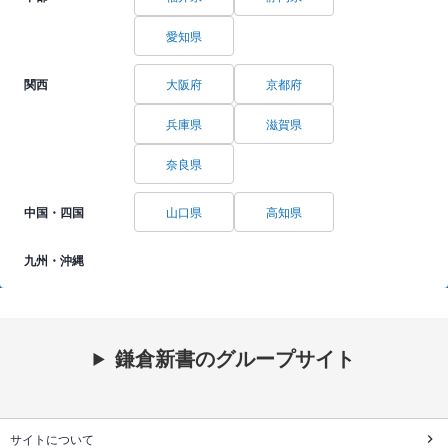
愛知県
関西
大阪府
京都府
兵庫県
滋賀県
奈良県
中国・四国
山口県
高知県
九州・沖縄
鎌倉新書のグループサイト
サイトについて