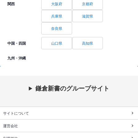
関西
大阪府
京都府
兵庫県
滋賀県
奈良県
中国・四国
山口県
高知県
九州・沖縄
鎌倉新書のグループサイト
サイトについて
運営会社