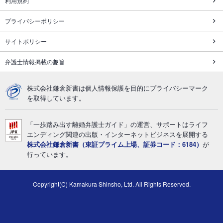
利用規約
プライバシーポリシー
サイトポリシー
弁護士情報掲載の趣旨
株式会社鎌倉新書は個人情報保護を目的にプライバシーマーク
を取得しています。
「一歩踏み出す離婚弁護士ガイド」の運営、サポートはライフ
エンディング関連の出版・インターネットビジネスを展開する
株式会社鎌倉新書（東証プライム上場、証券コード：6184）
が
行っています。
Copyright(C) Kamakura Shinsho, Ltd. All Rights Reserved.