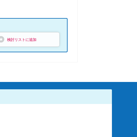
検討リストに追加