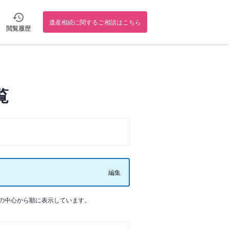
遺産相続に関するご相談はこちら
閲覧履歴
覧
編集
の中心から順に表示しています。