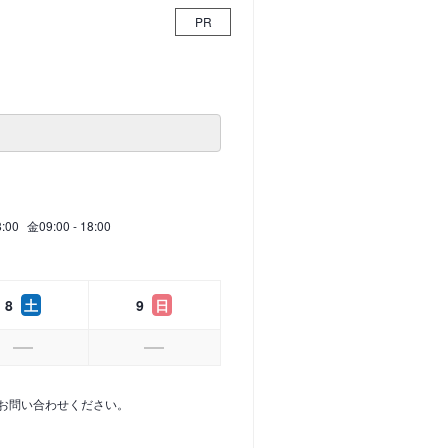
PR
8:00
金
09:00 - 18:00
8
土
9
日
お問い合わせください。