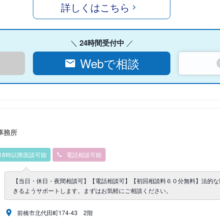
詳しくはこちら
24時間受付中
Webで相談
事務所
18時以降面談可能
電話相談可能
【当日・休日・夜間相談可】【電話相談可】【初回相談料６０分無料】法的な
きるようサポートします。まずはお気軽にご相談ください。
前橋市北代田町174-43 2階