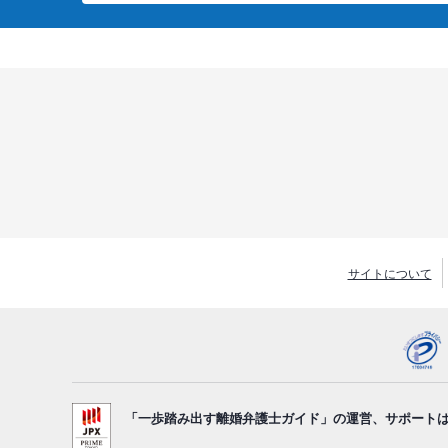
サイトについて
「一歩踏み出す離婚弁護士ガイド」の運営、サポート