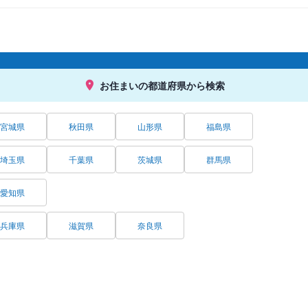
お住まいの都道府県から検索
宮城県
秋田県
山形県
福島県
埼玉県
千葉県
茨城県
群馬県
愛知県
兵庫県
滋賀県
奈良県