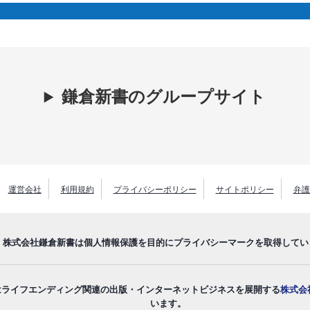
鎌倉新書のグループサイト
運営会社
利用規約
プライバシーポリシー
サイトポリシー
弁護
株式会社鎌倉新書は個人情報保護を目的にプライバシーマークを取得してい
はライフエンディング関連の出版・インターネットビジネスを展開する
株式会
います。