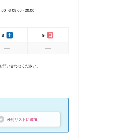
0:00
金
09:00 - 20:00
8
土
9
日
お問い合わせください。
検討リストに追加