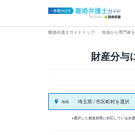
離婚弁護士ガイドトップ
地域から専門家
財産分与
埼玉県 / 市区町村を選択
地域
※選択した都道府県に対応している弁