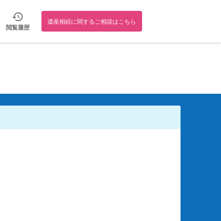
遺産相続に関するご相談はこちら
閲覧履歴