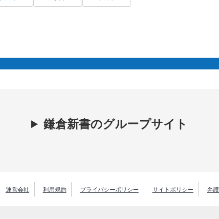
鎌倉新書のグループサイト
運営会社
利用規約
プライバシーポリシー
サイトポリシー
弁護