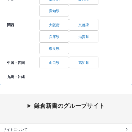
愛知県
関西
大阪府
京都府
兵庫県
滋賀県
奈良県
中国・四国
山口県
高知県
九州・沖縄
鎌倉新書のグループサイト
サイトについて