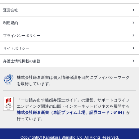
運営会社
利用規約
プライバシーポリシー
サイトポリシー
弁護士情報掲載の趣旨
株式会社鎌倉新書は個人情報保護を目的にプライバシーマーク
を取得しています。
「一歩踏み出す離婚弁護士ガイド」の運営、サポートはライフ
エンディング関連の出版・インターネットビジネスを展開する
株式会社鎌倉新書（東証プライム上場、証券コード：6184）
が
行っています。
Copyright(C) Kamakura Shinsho, Ltd. All Rights Reserved.