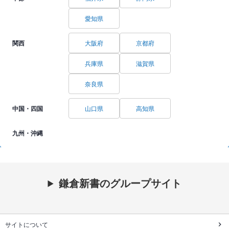
愛知県
関西
大阪府
京都府
兵庫県
滋賀県
奈良県
中国・四国
山口県
高知県
九州・沖縄
鎌倉新書のグループサイト
サイトについて