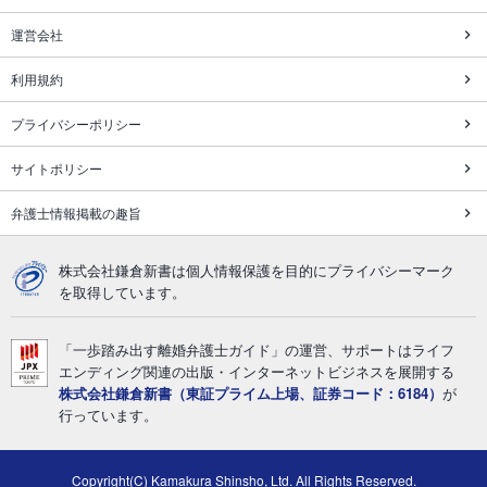
運営会社
利用規約
プライバシーポリシー
サイトポリシー
弁護士情報掲載の趣旨
株式会社鎌倉新書は個人情報保護を目的にプライバシーマーク
を取得しています。
「一歩踏み出す離婚弁護士ガイド」の運営、サポートはライフ
エンディング関連の出版・インターネットビジネスを展開する
株式会社鎌倉新書（東証プライム上場、証券コード：6184）
が
行っています。
Copyright(C) Kamakura Shinsho, Ltd. All Rights Reserved.