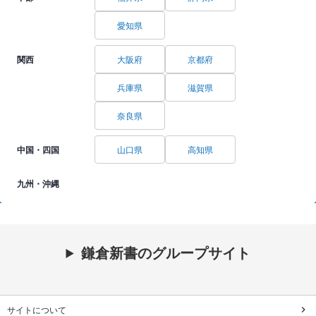
愛知県
関西
大阪府
京都府
兵庫県
滋賀県
奈良県
中国・四国
山口県
高知県
九州・沖縄
鎌倉新書のグループサイト
サイトについて