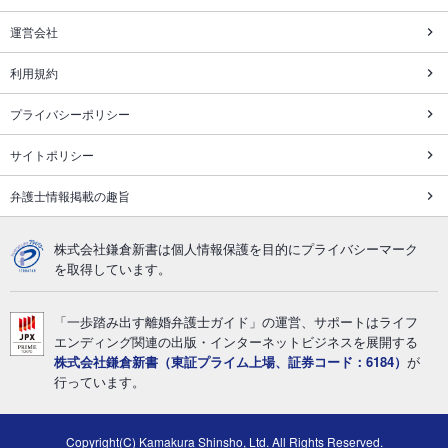
運営会社
利用規約
プライバシーポリシー
サイトポリシー
弁護士情報掲載の趣旨
株式会社鎌倉新書は個人情報保護を目的にプライバシーマーク
を取得しています。
「一歩踏み出す離婚弁護士ガイド」の運営、サポートはライフ
エンディング関連の出版・インターネットビジネスを展開する
株式会社鎌倉新書（東証プライム上場、証券コード：6184）
が
行っています。
Copyright(C) Kamakura Shinsho, Ltd. All Rights Reserved.