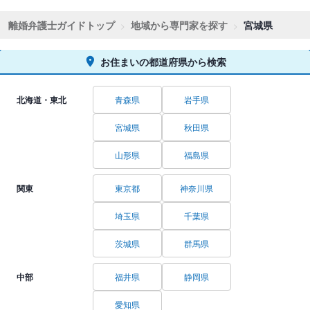
離婚弁護士ガイドトップ
地域から専門家を探す
宮城県
お住まいの都道府県から検索
北海道・東北
青森県
岩手県
宮城県
秋田県
山形県
福島県
関東
東京都
神奈川県
埼玉県
千葉県
茨城県
群馬県
中部
福井県
静岡県
愛知県