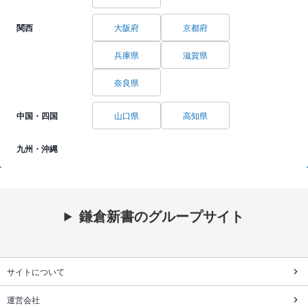
関西
大阪府
京都府
兵庫県
滋賀県
奈良県
中国・四国
山口県
高知県
九州・沖縄
鎌倉新書のグループサイト
サイトについて
運営会社