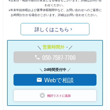
わせください。
※年末年始休暇および夏季休暇期間中など、お問い合わせへのご返答に
お時間がかかる場合がございます。詳細はお問い合わせください。
詳しくはこちら
営業時間外
-
050-7587-7700
24時間受付中
Webで相談
検討リストに追加