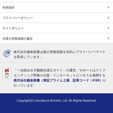
利用規約
プライバシーポリシー
サイトポリシー
弁護士情報掲載の趣旨
株式会社鎌倉新書は個人情報保護を目的にプライバシーマーク
を取得しています。
「一歩踏み出す離婚弁護士ガイド」の運営、サポートはライフ
エンディング関連の出版・インターネットビジネスを展開する
株式会社鎌倉新書（東証プライム上場、証券コード：6184）
が
行っています。
Copyright(C) Kamakura Shinsho, Ltd. All Rights Reserved.