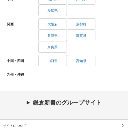
愛知県
関西
大阪府
京都府
兵庫県
滋賀県
奈良県
中国・四国
山口県
高知県
九州・沖縄
鎌倉新書のグループサイト
サイトについて