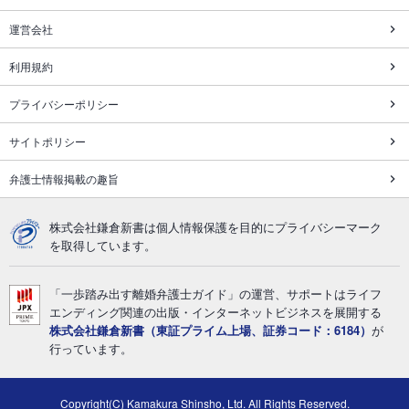
運営会社
利用規約
プライバシーポリシー
サイトポリシー
弁護士情報掲載の趣旨
株式会社鎌倉新書は個人情報保護を目的にプライバシーマーク
を取得しています。
「一歩踏み出す離婚弁護士ガイド」の運営、サポートはライフ
エンディング関連の出版・インターネットビジネスを展開する
株式会社鎌倉新書（東証プライム上場、証券コード：6184）
が
行っています。
Copyright(C) Kamakura Shinsho, Ltd. All Rights Reserved.