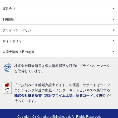
運営会社
利用規約
プライバシーポリシー
サイトポリシー
弁護士情報掲載の趣旨
株式会社鎌倉新書は個人情報保護を目的にプライバシーマーク
を取得しています。
「一歩踏み出す離婚弁護士ガイド」の運営、サポートはライフ
エンディング関連の出版・インターネットビジネスを展開する
株式会社鎌倉新書（東証プライム上場、証券コード：6184）
が
行っています。
Copyright(C) Kamakura Shinsho, Ltd. All Rights Reserved.