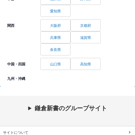
愛知県
関西
大阪府
京都府
兵庫県
滋賀県
奈良県
中国・四国
山口県
高知県
九州・沖縄
鎌倉新書のグループサイト
サイトについて