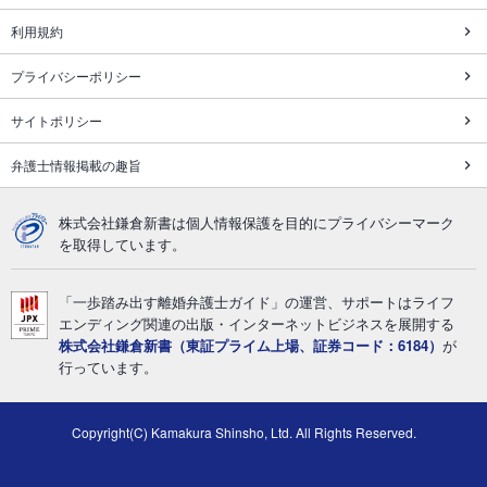
利用規約
プライバシーポリシー
サイトポリシー
弁護士情報掲載の趣旨
株式会社鎌倉新書は個人情報保護を目的にプライバシーマーク
を取得しています。
「一歩踏み出す離婚弁護士ガイド」の運営、サポートはライフ
エンディング関連の出版・インターネットビジネスを展開する
株式会社鎌倉新書（東証プライム上場、証券コード：6184）
が
行っています。
Copyright(C) Kamakura Shinsho, Ltd. All Rights Reserved.