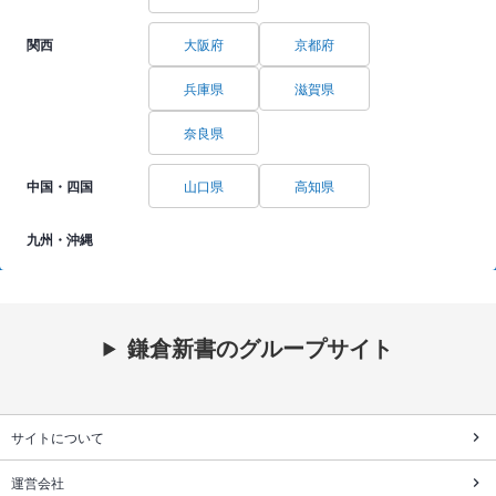
関西
大阪府
京都府
兵庫県
滋賀県
奈良県
中国・四国
山口県
高知県
九州・沖縄
鎌倉新書のグループサイト
サイトについて
運営会社