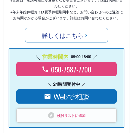
わせください。
※年末年始休暇および夏季休暇期間中など、お問い合わせへのご返答に
お時間がかかる場合がございます。詳細はお問い合わせください。
詳しくはこちら
営業時間内
09:00-18:00
050-7587-7700
24時間受付中
Webで相談
検討リストに追加