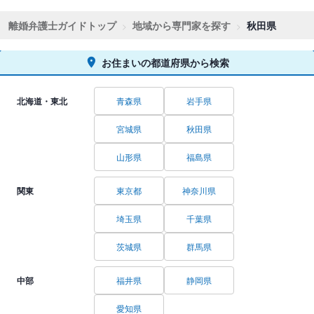
離婚弁護士ガイドトップ
地域から専門家を探す
秋田県
お住まいの都道府県から検索
北海道・東北
青森県
岩手県
宮城県
秋田県
山形県
福島県
関東
東京都
神奈川県
埼玉県
千葉県
茨城県
群馬県
中部
福井県
静岡県
愛知県