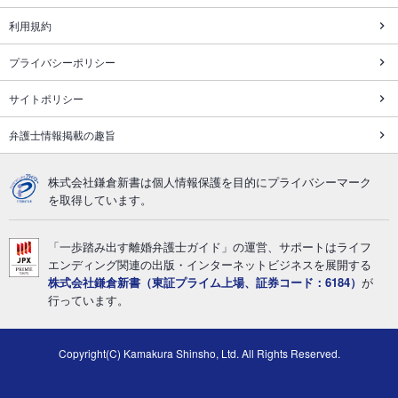
利用規約
プライバシーポリシー
サイトポリシー
弁護士情報掲載の趣旨
株式会社鎌倉新書は個人情報保護を目的にプライバシーマーク
を取得しています。
「一歩踏み出す離婚弁護士ガイド」の運営、サポートはライフ
エンディング関連の出版・インターネットビジネスを展開する
株式会社鎌倉新書（東証プライム上場、証券コード：6184）
が
行っています。
Copyright(C) Kamakura Shinsho, Ltd. All Rights Reserved.