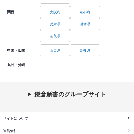
関西
大阪府
京都府
兵庫県
滋賀県
奈良県
中国・四国
山口県
高知県
九州・沖縄
鎌倉新書のグループサイト
サイトについて
運営会社