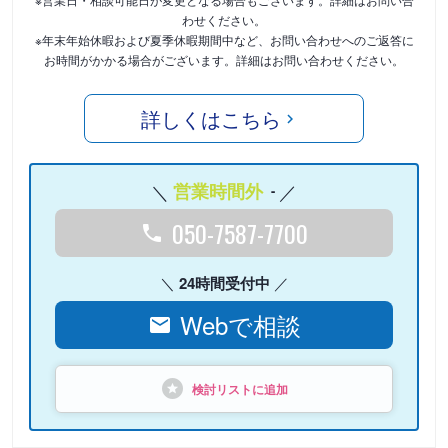
わせください。
※年末年始休暇および夏季休暇期間中など、お問い合わせへのご返答に
お時間がかかる場合がございます。詳細はお問い合わせください。
詳しくはこちら
営業時間外
-
050-7587-7700
24時間受付中
Webで相談
検討リストに追加