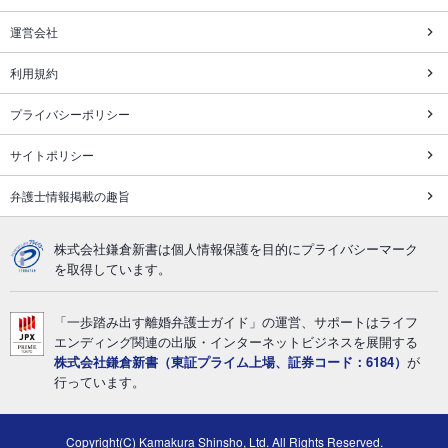
運営会社
利用規約
プライバシーポリシー
サイトポリシー
弁護士情報掲載の趣旨
株式会社鎌倉新書は個人情報保護を目的にプライバシーマーク
を取得しています。
「一歩踏み出す離婚弁護士ガイド」の運営、サポートはライフ
エンディング関連の出版・インターネットビジネスを展開する
株式会社鎌倉新書（東証プライム上場、証券コード：6184）
が
行っています。
Copyright(C) Kamakura Shinsho, Ltd. All Rights Reserved.