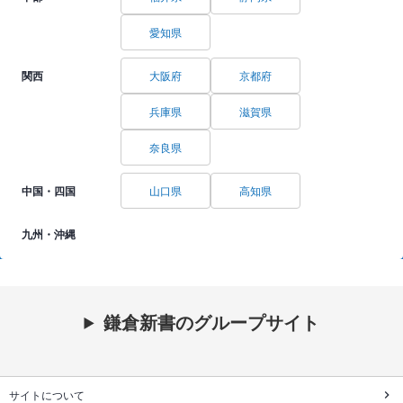
愛知県
関西
大阪府
京都府
兵庫県
滋賀県
奈良県
中国・四国
山口県
高知県
九州・沖縄
鎌倉新書のグループサイト
サイトについて