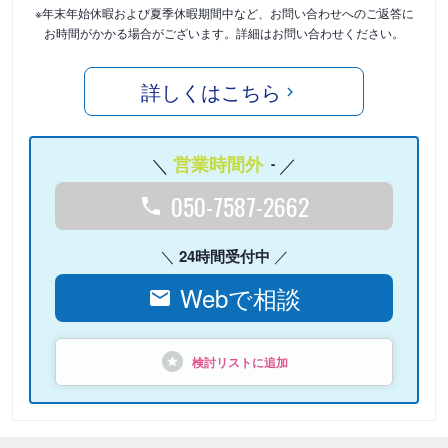
※年末年始休暇および夏季休暇期間中など、お問い合わせへのご返答に
お時間がかかる場合がございます。詳細はお問い合わせください。
詳しくはこちら
営業時間外
-
050-7587-2662
24時間受付中
Webで相談
検討リストに追加