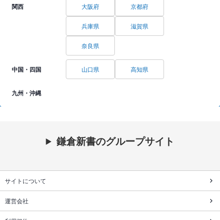
関西
大阪府
京都府
兵庫県
滋賀県
奈良県
中国・四国
山口県
高知県
九州・沖縄
鎌倉新書のグループサイト
サイトについて
運営会社