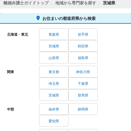
離婚弁護士ガイドトップ
地域から専門家を探す
茨城県
お住まいの都道府県から検索
北海道・東北
青森県
岩手県
宮城県
秋田県
山形県
福島県
関東
東京都
神奈川県
埼玉県
千葉県
茨城県
群馬県
中部
福井県
静岡県
愛知県