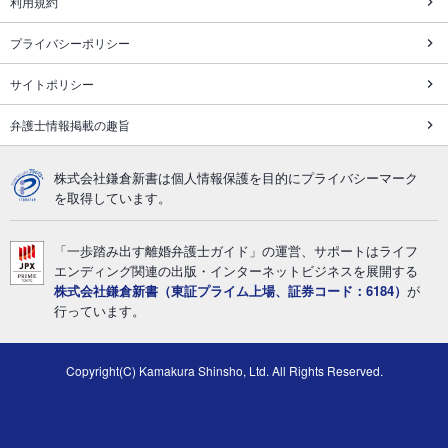
利用規約
プライバシーポリシー
サイトポリシー
弁護士情報掲載の趣旨
株式会社鎌倉新書は個人情報保護を目的にプライバシーマーク
を取得しています。
「一歩踏み出す離婚弁護士ガイド」の運営、サポートはライフ
エンディング関連の出版・インターネットビジネスを展開する
株式会社鎌倉新書（東証プライム上場、証券コード：6184）
が
行っています。
Copyright(C) Kamakura Shinsho, Ltd. All Rights Reserved.