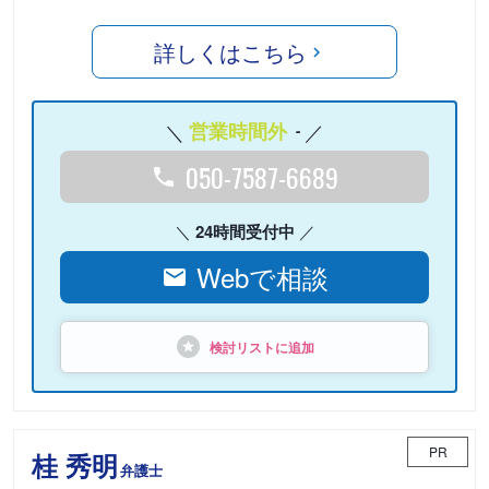
詳しくはこちら
営業時間外
-
050-7587-6689
24時間受付中
Webで相談
検討リストに追加
PR
桂 秀明
弁護士