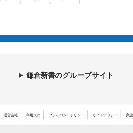
鎌倉新書のグループサイト
運営会社
利用規約
プライバシーポリシー
サイトポリシー
弁護