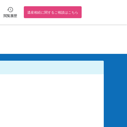
遺産相続に関するご相談はこちら
閲覧履歴