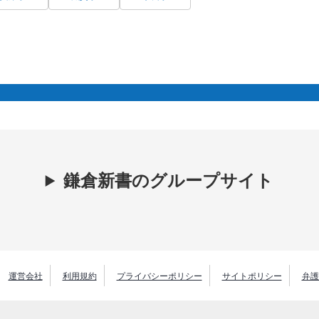
鎌倉新書のグループサイト
運営会社
利用規約
プライバシーポリシー
サイトポリシー
弁護