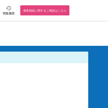
遺産相続に関するご相談はこちら
閲覧履歴