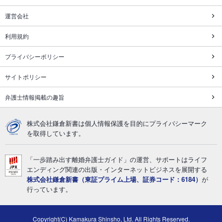
運営会社
利用規約
プライバシーポリシー
サイトポリシー
弁護士情報掲載の趣旨
株式会社鎌倉新書は個人情報保護を目的にプライバシーマーク
を取得しています。
「一歩踏み出す離婚弁護士ガイド」の運営、サポートはライフ
エンディング関連の出版・インターネットビジネスを展開する
株式会社鎌倉新書（東証プライム上場、証券コード：6184）
が
行っています。
Copyright(C) Kamakura Shinsho, Ltd. All Rights Reserved.