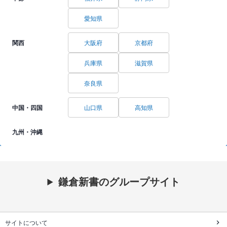
愛知県
関西
大阪府
京都府
兵庫県
滋賀県
奈良県
中国・四国
山口県
高知県
九州・沖縄
鎌倉新書のグループサイト
サイトについて