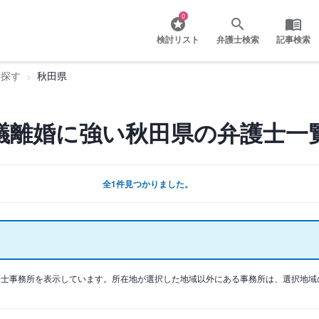
0
検討リスト
弁護士検索
記事検索
を探す
秋田県
議離婚に強い秋田県の弁護士一
全1件見つかりました。
護士事務所を表示しています。所在地が選択した地域以外にある事務所は、選択地域