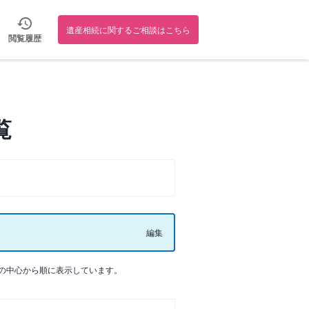
遺産相続に関するご相談はこちら
閲覧履歴
覧
編集
の中心から順に表示しています。