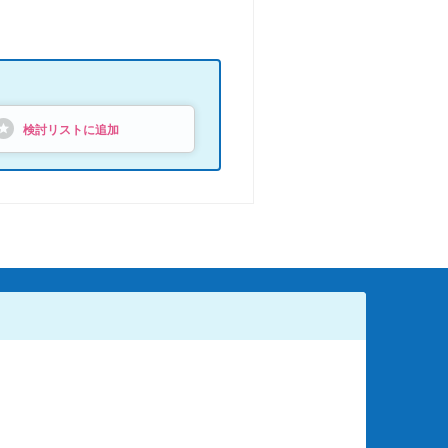
検討リストに追加