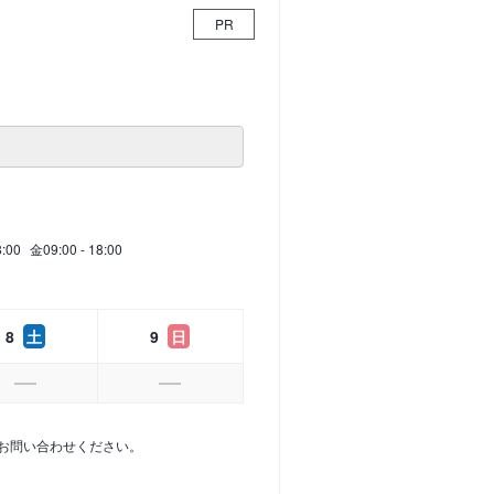
PR
8:00
金
09:00 - 18:00
8
土
9
日
お問い合わせください。