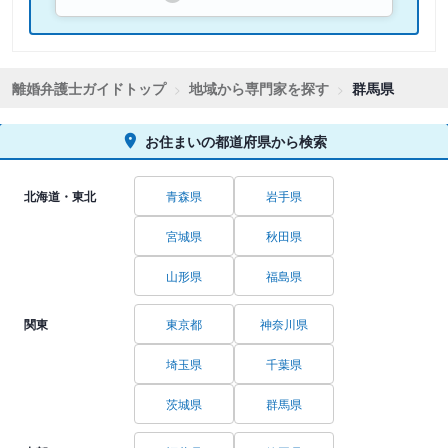
離婚弁護士ガイドトップ
地域から専門家を探す
群馬県
お住まいの都道府県から検索
北海道・東北
青森県
岩手県
宮城県
秋田県
山形県
福島県
関東
東京都
神奈川県
埼玉県
千葉県
茨城県
群馬県