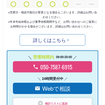
※営業日・相談可能日が変更となる場合もございます。詳細はお問い合
わせください。
※年末年始休暇および夏季休暇期間中など、お問い合わせへのご返答に
お時間がかかる場合がございます。詳細はお問い合わせください。
詳しくはこちら
営業時間内
09:00-20:00
050-7587-6915
24時間受付中
Webで相談
検討リストに追加