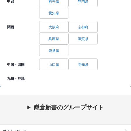
中部
福井県
静岡県
愛知県
関西
大阪府
京都府
兵庫県
滋賀県
奈良県
中国・四国
山口県
高知県
九州・沖縄
鎌倉新書のグループサイト
サイトについて