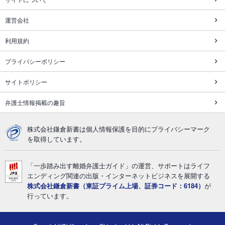
運営会社
利用規約
プライバシーポリシー
サイトポリシー
弁護士情報掲載の趣旨
株式会社鎌倉新書は個人情報保護を目的にプライバシーマーク
を取得しています。
「一歩踏み出す離婚弁護士ガイド」の運営、サポートはライフ
エンディング関連の出版・インターネットビジネスを展開する
株式会社鎌倉新書（東証プライム上場、証券コード：6184）
が
行っています。