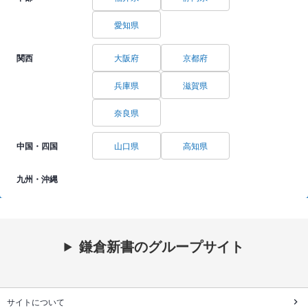
愛知県
関西
大阪府
京都府
兵庫県
滋賀県
奈良県
中国・四国
山口県
高知県
九州・沖縄
鎌倉新書のグループサイト
サイトについて