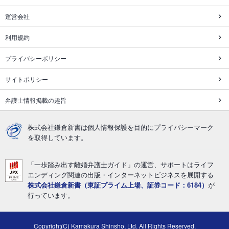
運営会社
利用規約
プライバシーポリシー
サイトポリシー
弁護士情報掲載の趣旨
株式会社鎌倉新書は個人情報保護を目的にプライバシーマーク
を取得しています。
「一歩踏み出す離婚弁護士ガイド」の運営、サポートはライフ
エンディング関連の出版・インターネットビジネスを展開する
株式会社鎌倉新書（東証プライム上場、証券コード：6184）
が
行っています。
Copyright(C) Kamakura Shinsho, Ltd. All Rights Reserved.