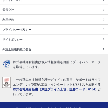
運営会社
利用規約
プライバシーポリシー
サイトポリシー
弁護士情報掲載の趣旨
株式会社鎌倉新書は個人情報保護を目的にプライバシーマーク
を取得しています。
「一歩踏み出す離婚弁護士ガイド」の運営、サポートはライフ
エンディング関連の出版・インターネットビジネスを展開する
株式会社鎌倉新書（東証プライム上場、証券コード：6184）
が
行っています。