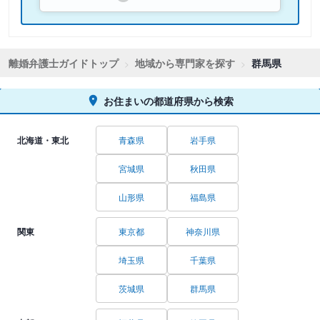
離婚弁護士ガイドトップ
地域から専門家を探す
群馬県
お住まいの都道府県から検索
北海道・東北
青森県
岩手県
宮城県
秋田県
山形県
福島県
関東
東京都
神奈川県
埼玉県
千葉県
茨城県
群馬県