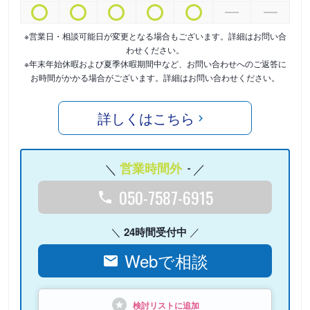
※営業日・相談可能日が変更となる場合もございます。詳細はお問い合
わせください。
※年末年始休暇および夏季休暇期間中など、お問い合わせへのご返答に
お時間がかかる場合がございます。詳細はお問い合わせください。
詳しくはこちら
営業時間外
-
050-7587-6915
24時間受付中
Webで相談
検討リストに追加