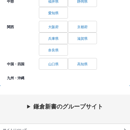
中部
福井県
静岡県
愛知県
関西
大阪府
京都府
兵庫県
滋賀県
奈良県
中国・四国
山口県
高知県
九州・沖縄
鎌倉新書のグループサイト
サイトについて