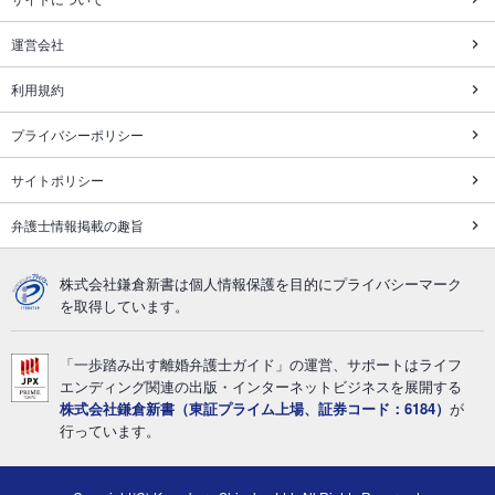
運営会社
利用規約
プライバシーポリシー
サイトポリシー
弁護士情報掲載の趣旨
株式会社鎌倉新書は個人情報保護を目的にプライバシーマーク
を取得しています。
「一歩踏み出す離婚弁護士ガイド」の運営、サポートはライフ
エンディング関連の出版・インターネットビジネスを展開する
株式会社鎌倉新書（東証プライム上場、証券コード：6184）
が
行っています。