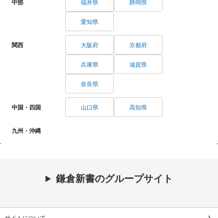
中部
福井県
静岡県
愛知県
関西
大阪府
京都府
兵庫県
滋賀県
奈良県
中国・四国
山口県
高知県
九州・沖縄
鎌倉新書のグループサイト
サイトについて