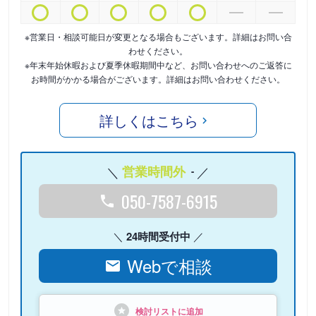
※営業日・相談可能日が変更となる場合もございます。詳細はお問い合
わせください。
※年末年始休暇および夏季休暇期間中など、お問い合わせへのご返答に
お時間がかかる場合がございます。詳細はお問い合わせください。
詳しくはこちら
営業時間外
-
050-7587-6915
24時間受付中
Webで相談
検討リストに追加